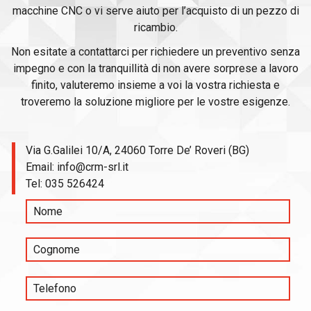
macchine CNC o vi serve aiuto per l’acquisto di un pezzo di
ricambio.
Non esitate a contattarci per richiedere un preventivo senza
impegno e con la tranquillità di non avere sorprese a lavoro
finito, valuteremo insieme a voi la vostra richiesta e
troveremo la soluzione migliore per le vostre esigenze.
Via G.Galilei 10/A, 24060 Torre De’ Roveri (BG)
Email:
info@crm-srl.it
Tel:
035 526424