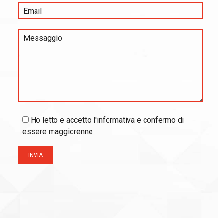
Ho letto e accetto l'informativa e confermo di
essere maggiorenne