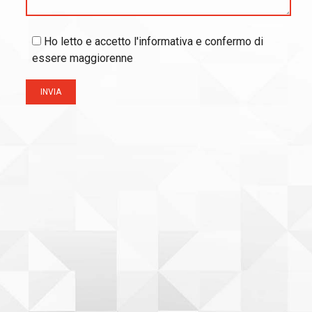
Ho letto e accetto l'informativa e confermo di
essere maggiorenne