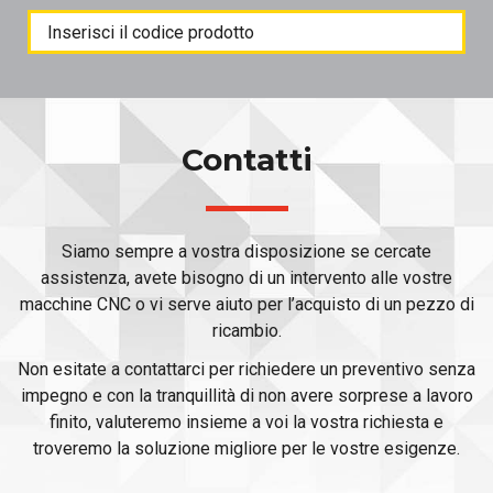
Products
search
Contatti
Siamo sempre a vostra disposizione se cercate
assistenza, avete bisogno di un intervento alle vostre
macchine CNC o vi serve aiuto per l’acquisto di un pezzo di
ricambio.
Non esitate a contattarci per richiedere un preventivo senza
impegno e con la tranquillità di non avere sorprese a lavoro
finito, valuteremo insieme a voi la vostra richiesta e
troveremo la soluzione migliore per le vostre esigenze.