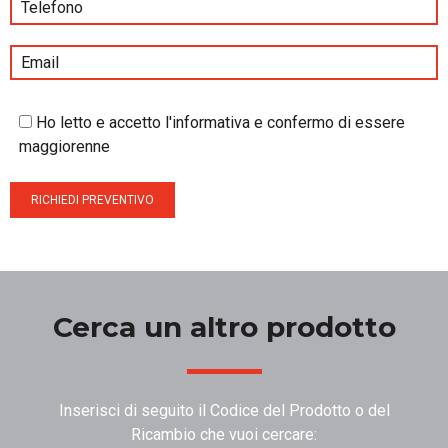
Ho letto e accetto l'informativa e confermo di essere
maggiorenne
Cerca un altro prodotto
Inserisci di seguito il Codice del Prodotto o del
Ricambio che vuoi cercare: