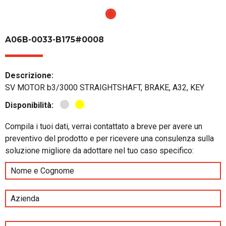
A06B-0033-B175#0008
Descrizione:
SV MOTOR b3/3000 STRAIGHTSHAFT, BRAKE, A32, KEY
Disponibilità:
Compila i tuoi dati, verrai contattato a breve per avere un
preventivo del prodotto e per ricevere una consulenza sulla
soluzione migliore da adottare nel tuo caso specifico: