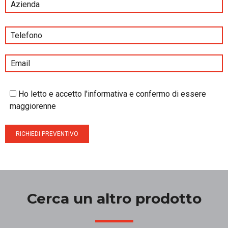
Ho letto e accetto l'informativa e confermo di essere
maggiorenne
Cerca un altro prodotto