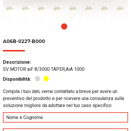
A06B-0227-B000
Descrizione:
SV MOTOR aiF 8/3000 TAPER,AiA 1000
Disponibilità:
Compila i tuoi dati, verrai contattato a breve per avere un
preventivo del prodotto e per ricevere una consulenza sulla
soluzione migliore da adottare nel tuo caso specifico: