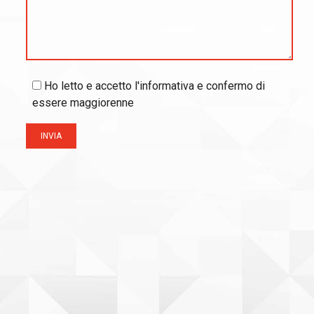
Ho letto e accetto l'informativa e confermo di
essere maggiorenne