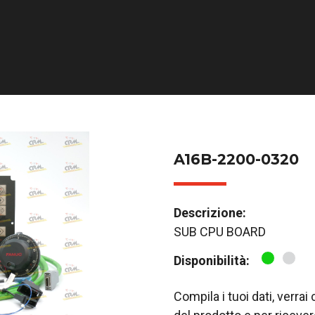
A16B-2200-0320
Descrizione:
SUB CPU BOARD
Disponibilità:
Compila i tuoi dati, verra