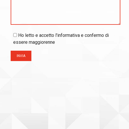
Ho letto e accetto l'informativa e confermo di
essere maggiorenne