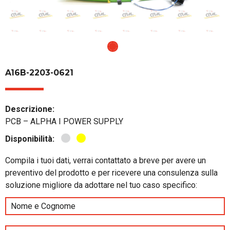
A16B-2203-0621
Descrizione:
PCB – ALPHA I POWER SUPPLY
Disponibilità:
Compila i tuoi dati, verrai contattato a breve per avere un
preventivo del prodotto e per ricevere una consulenza sulla
soluzione migliore da adottare nel tuo caso specifico: