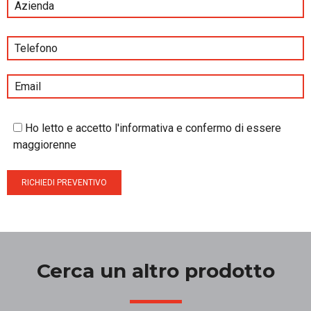
Ho letto e accetto l'informativa e confermo di essere
maggiorenne
Cerca un altro prodotto