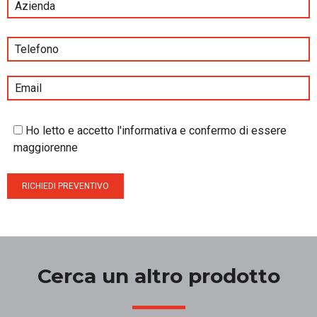
Ho letto e accetto l'informativa e confermo di essere
maggiorenne
Cerca un altro prodotto