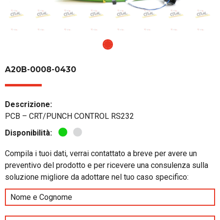
A20B-0008-0430
Descrizione:
PCB – CRT/PUNCH CONTROL RS232
Disponibilità:
Compila i tuoi dati, verrai contattato a breve per avere un
preventivo del prodotto e per ricevere una consulenza sulla
soluzione migliore da adottare nel tuo caso specifico: