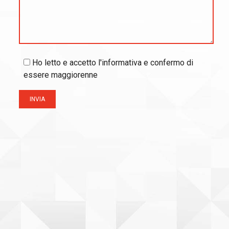
Ho letto e accetto l'informativa e confermo di
essere maggiorenne