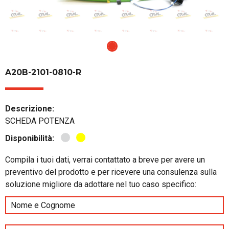
A20B-2101-0810-R
Descrizione:
SCHEDA POTENZA
Disponibilità:
Compila i tuoi dati, verrai contattato a breve per avere un
preventivo del prodotto e per ricevere una consulenza sulla
soluzione migliore da adottare nel tuo caso specifico: