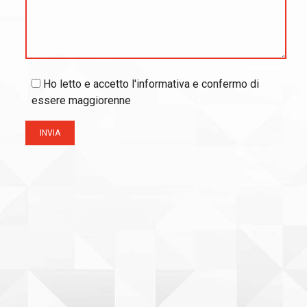
Ho letto e accetto l'informativa e confermo di
essere maggiorenne