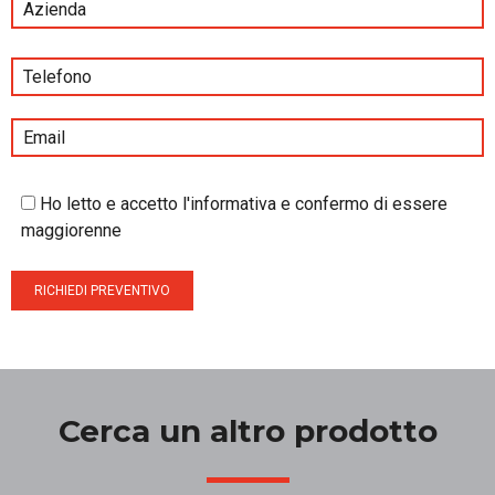
Ho letto e accetto l'informativa e confermo di essere
maggiorenne
Cerca un altro prodotto