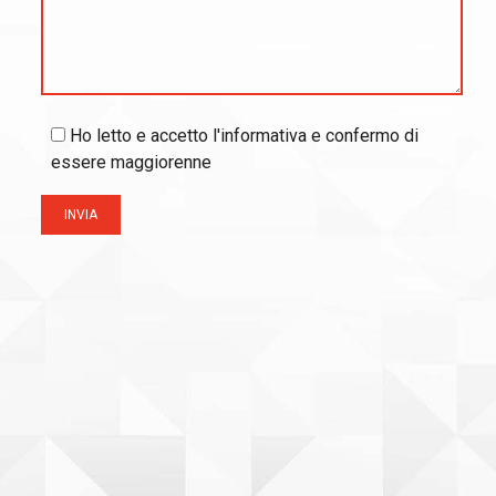
Ho letto e accetto l'informativa e confermo di
essere maggiorenne