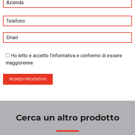
Ho letto e accetto l'informativa e confermo di essere
maggiorenne
Cerca un altro prodotto