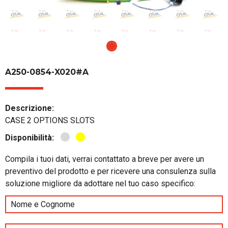
A250-0854-X020#A
Descrizione:
CASE 2 OPTIONS SLOTS
Disponibilità:
Compila i tuoi dati, verrai contattato a breve per avere un
preventivo del prodotto e per ricevere una consulenza sulla
soluzione migliore da adottare nel tuo caso specifico: