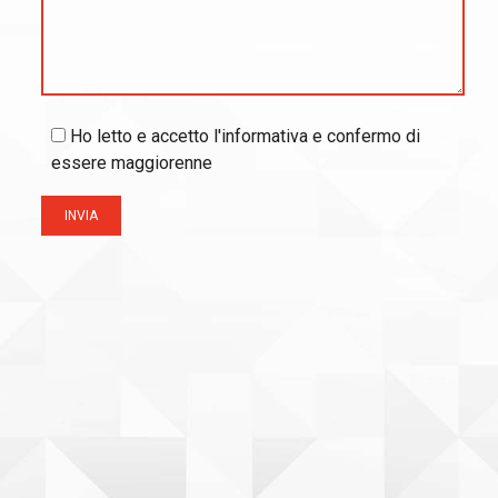
Ho letto e accetto l'informativa e confermo di
essere maggiorenne