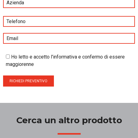
Ho letto e accetto l'informativa e confermo di essere
maggiorenne
Cerca un altro prodotto