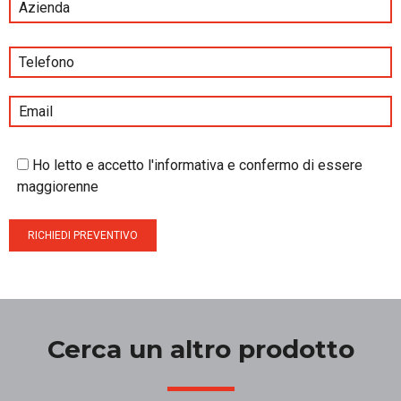
Ho letto e accetto l'informativa e confermo di essere
maggiorenne
Cerca un altro prodotto