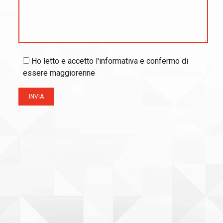
Ho letto e accetto l'informativa e confermo di
essere maggiorenne