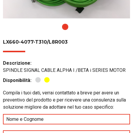
LX660-4077-T310/L8R003
Descrizione:
SPINDLE SIGNAL CABLE ALPHA I /BETA i SERIES MOTOR
Disponibilità:
Compila i tuoi dati, verrai contattato a breve per avere un
preventivo del prodotto e per ricevere una consulenza sulla
soluzione migliore da adottare nel tuo caso specifico: